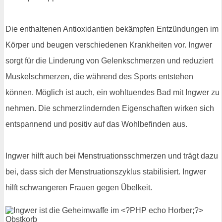
Die enthaltenen Antioxidantien bekämpfen Entzündungen im
Körper und beugen verschiedenen Krankheiten vor. Ingwer
sorgt für die Linderung von Gelenkschmerzen und reduziert
Muskelschmerzen, die während des Sports entstehen
können. Möglich ist auch, ein wohltuendes Bad mit Ingwer zu
nehmen. Die schmerzlindernden Eigenschaften wirken sich
entspannend und positiv auf das Wohlbefinden aus.
Ingwer hilft auch bei Menstruationsschmerzen und trägt dazu
bei, dass sich der Menstruationszyklus stabilisiert. Ingwer
hilft schwangeren Frauen gegen Übelkeit.