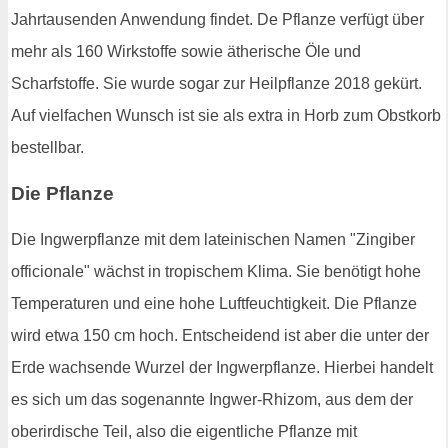
Jahrtausenden Anwendung findet. De Pflanze verfügt über
mehr als 160 Wirkstoffe sowie ätherische Öle und
Scharfstoffe. Sie wurde sogar zur Heilpflanze 2018 gekürt.
Auf vielfachen Wunsch ist sie als extra in Horb zum Obstkorb
bestellbar.
Die Pflanze
Die Ingwerpflanze mit dem lateinischen Namen "Zingiber
officionale" wächst in tropischem Klima. Sie benötigt hohe
Temperaturen und eine hohe Luftfeuchtigkeit. Die Pflanze
wird etwa 150 cm hoch. Entscheidend ist aber die unter der
Erde wachsende Wurzel der Ingwerpflanze. Hierbei handelt
es sich um das sogenannte Ingwer-Rhizom, aus dem der
oberirdische Teil, also die eigentliche Pflanze mit