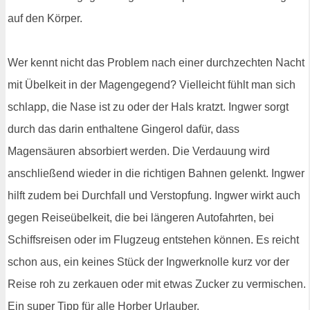
auf den Körper.
Wer kennt nicht das Problem nach einer durchzechten Nacht
mit Übelkeit in der Magengegend? Vielleicht fühlt man sich
schlapp, die Nase ist zu oder der Hals kratzt. Ingwer sorgt
durch das darin enthaltene Gingerol dafür, dass
Magensäuren absorbiert werden. Die Verdauung wird
anschließend wieder in die richtigen Bahnen gelenkt. Ingwer
hilft zudem bei Durchfall und Verstopfung. Ingwer wirkt auch
gegen Reiseübelkeit, die bei längeren Autofahrten, bei
Schiffsreisen oder im Flugzeug entstehen können. Es reicht
schon aus, ein keines Stück der Ingwerknolle kurz vor der
Reise roh zu zerkauen oder mit etwas Zucker zu vermischen.
Ein super Tipp für alle Horber Urlauber.