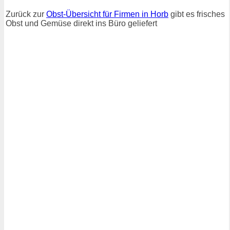
Zurück zur
Obst-Übersicht für Firmen in Horb
gibt es frisches
Obst und Gemüse direkt ins Büro geliefert