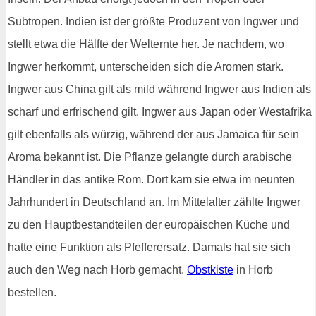
Subtropen. Indien ist der größte Produzent von Ingwer und
stellt etwa die Hälfte der Welternte her. Je nachdem, wo
Ingwer herkommt, unterscheiden sich die Aromen stark.
Ingwer aus China gilt als mild während Ingwer aus Indien als
scharf und erfrischend gilt. Ingwer aus Japan oder Westafrika
gilt ebenfalls als würzig, während der aus Jamaica für sein
Aroma bekannt ist. Die Pflanze gelangte durch arabische
Händler in das antike Rom. Dort kam sie etwa im neunten
Jahrhundert in Deutschland an. Im Mittelalter zählte Ingwer
zu den Hauptbestandteilen der europäischen Küche und
hatte eine Funktion als Pfefferersatz. Damals hat sie sich
auch den Weg nach Horb gemacht.
Obstkiste
in Horb
bestellen.