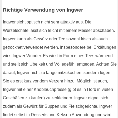
Richtige Verwendung von Ingwer
Ingwer sieht optisch nicht sehr attraktiv aus. Die
Wurzelschale lässt sich leicht mit einem Messer abschaben.
Ingwer kann als Gewürz oder Tee sowohl frisch als auch
getrocknet verwendet werden. Insbesondere bei Erkältungen
wirkt Ingwer Wunder. Es wirkt in Form eines Tees wärmend
und stellt sich Übelkeit und Völlegefühl entgegen. Achten Sie
darauf, Ingwer nicht zu lange mitzukochen, sondern fügen
Sie es erst kurz vor dem Verzehr hinzu. Möglich ist auch,
Ingwer mit einer Knoblauchpresse (gibt es in Horb in vielen
Geschäften zu kaufen) zu zerkleinern. Ingwer eignet sich
zudem als Gewürz für Suppen und Fleischgerichte. Ingwer
findet selbst in Desserts und Keksen Anwendung und wird