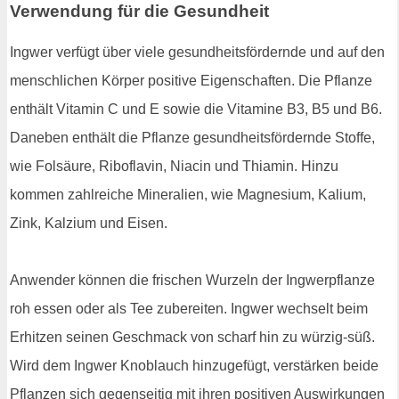
Verwendung für die Gesundheit
Ingwer verfügt über viele gesundheitsfördernde und auf den
menschlichen Körper positive Eigenschaften. Die Pflanze
enthält Vitamin C und E sowie die Vitamine B3, B5 und B6.
Daneben enthält die Pflanze gesundheitsfördernde Stoffe,
wie Folsäure, Riboflavin, Niacin und Thiamin. Hinzu
kommen zahlreiche Mineralien, wie Magnesium, Kalium,
Zink, Kalzium und Eisen.
Anwender können die frischen Wurzeln der Ingwerpflanze
roh essen oder als Tee zubereiten. Ingwer wechselt beim
Erhitzen seinen Geschmack von scharf hin zu würzig-süß.
Wird dem Ingwer Knoblauch hinzugefügt, verstärken beide
Pflanzen sich gegenseitig mit ihren positiven Auswirkungen