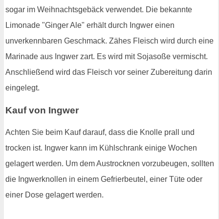
sogar im Weihnachtsgebäck verwendet. Die bekannte
Limonade "Ginger Ale" erhält durch Ingwer einen
unverkennbaren Geschmack. Zähes Fleisch wird durch eine
Marinade aus Ingwer zart. Es wird mit Sojasoße vermischt.
Anschließend wird das Fleisch vor seiner Zubereitung darin
eingelegt.
Kauf von Ingwer
Achten Sie beim Kauf darauf, dass die Knolle prall und
trocken ist. Ingwer kann im Kühlschrank einige Wochen
gelagert werden. Um dem Austrocknen vorzubeugen, sollten
die Ingwerknollen in einem Gefrierbeutel, einer Tüte oder
einer Dose gelagert werden.