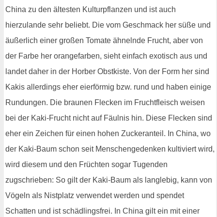
China zu den ältesten Kulturpflanzen und ist auch
hierzulande sehr beliebt. Die vom Geschmack her süße und
äußerlich einer großen Tomate ähnelnde Frucht, aber von
der Farbe her orangefarben, sieht einfach exotisch aus und
landet daher in der Horber Obstkiste. Von der Form her sind
Kakis allerdings eher eierförmig bzw. rund und haben einige
Rundungen. Die braunen Flecken im Fruchtfleisch weisen
bei der Kaki-Frucht nicht auf Fäulnis hin. Diese Flecken sind
eher ein Zeichen für einen hohen Zuckeranteil. In China, wo
der Kaki-Baum schon seit Menschengedenken kultiviert wird,
wird diesem und den Früchten sogar Tugenden
zugschrieben: So gilt der Kaki-Baum als langlebig, kann von
Vögeln als Nistplatz verwendet werden und spendet
Schatten und ist schädlingsfrei. In China gilt ein mit einer