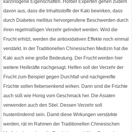
karzinogene Eigenschaften. Horber Experten gehen zudem
davon aus, dass die Inhaltsstoffe der Kaki bewirken, dass
durch Diabetes mellitus hervorgerufene Beschwerden durch
ihren regelmäßigen Verzehr gelindert werden. Wird die
Frucht erhitzt, werden die antioxidativen Effekte noch einmal
verstärkt. In der Traditionellen Chinesischen Medizin hat die
Kaki auch eine große Bedeutung. Der Frucht werden hier
weitere Heilkräfte nachgesagt. Helfen soll der Verzehr der
Frucht zum Beispiel gegen Durchfall und nachgereifte
Früchte sollen fiebersenkend wirken. Dann sind die Früchte
auch süß wie Honig vom Geschmack her. Die Asiaten
verwenden auch den Stiel. Dessen Verzehr soll
hustenlindernd sein. Damit diese Wirkungen verstärkte
werden, rät im Rahmen der Traditionellen Chinesischen