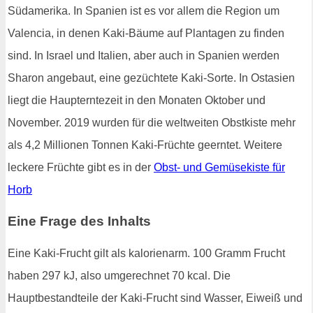
Südamerika. In Spanien ist es vor allem die Region um
Valencia, in denen Kaki-Bäume auf Plantagen zu finden
sind. In Israel und Italien, aber auch in Spanien werden
Sharon angebaut, eine gezüchtete Kaki-Sorte. In Ostasien
liegt die Haupterntezeit in den Monaten Oktober und
November. 2019 wurden für die weltweiten Obstkiste mehr
als 4,2 Millionen Tonnen Kaki-Früchte geerntet. Weitere
leckere Früchte gibt es in der
Obst- und Gemüsekiste für
Horb
Eine Frage des Inhalts
Eine Kaki-Frucht gilt als kalorienarm. 100 Gramm Frucht
haben 297 kJ, also umgerechnet 70 kcal. Die
Hauptbestandteile der Kaki-Frucht sind Wasser, Eiweiß und