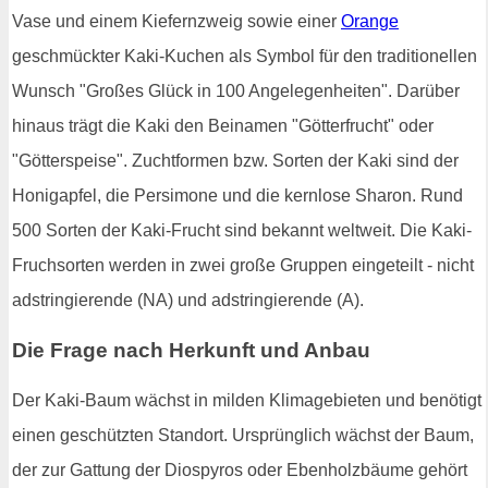
Vase und einem Kiefernzweig sowie einer
Orange
geschmückter Kaki-Kuchen als Symbol für den traditionellen
Wunsch "Großes Glück in 100 Angelegenheiten". Darüber
hinaus trägt die Kaki den Beinamen "Götterfrucht" oder
"Götterspeise". Zuchtformen bzw. Sorten der Kaki sind der
Honigapfel, die Persimone und die kernlose Sharon. Rund
500 Sorten der Kaki-Frucht sind bekannt weltweit. Die Kaki-
Fruchsorten werden in zwei große Gruppen eingeteilt - nicht
adstringierende (NA) und adstringierende (A).
Die Frage nach Herkunft und Anbau
Der Kaki-Baum wächst in milden Klimagebieten und benötigt
einen geschützten Standort. Ursprünglich wächst der Baum,
der zur Gattung der Diospyros oder Ebenholzbäume gehört