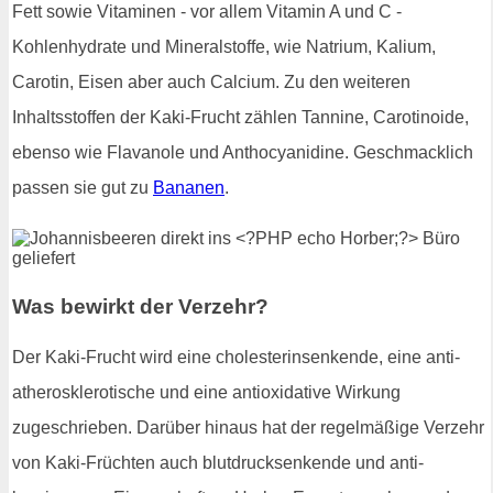
Fett sowie Vitaminen - vor allem Vitamin A und C -
Kohlenhydrate und Mineralstoffe, wie Natrium, Kalium,
Carotin, Eisen aber auch Calcium. Zu den weiteren
Inhaltsstoffen der Kaki-Frucht zählen Tannine, Carotinoide,
ebenso wie Flavanole und Anthocyanidine. Geschmacklich
passen sie gut zu
Bananen
.
Was bewirkt der Verzehr?
Der Kaki-Frucht wird eine cholesterinsenkende, eine anti-
atherosklerotische und eine antioxidative Wirkung
zugeschrieben. Darüber hinaus hat der regelmäßige Verzehr
von Kaki-Früchten auch blutdrucksenkende und anti-