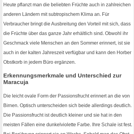
Heute pflanzt man die beliebten Früchte auch in zahlreichen
anderen Ländern mit subtropischem Klima an. Für
Verbraucher bringt die Ausbreitung den Vorteil mit sich, dass
die Früchte über das ganze Jahr erhältlich sind. Obwohl ihr
Geschmack viele Menschen an den Sommer erinnert, ist sie
auch in der kalten Jahreszeit verfügbar und kann den Horber
Obstkorb in jedem Büro ergänzen.
Erkennungsmerkmale und Unterschied zur
Maracuja
Die leicht ovale Form der Passionsfrucht erinnert an die von
Birnen. Optisch unterscheiden sich beide allerdings deutlich.
Die Passionsfrucht ist deutlich kleiner und sie hat in den
meisten Fällen eine dunkelviolette Farbe. Ihre Schale ist fest.