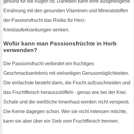
gesund für die Augen ist. Daneben kann eine ausgewogene
Ernährung mit den gesunden Vitaminen und Mineralstoffen
der Passionsfrucht das Risiko für Herz-
Kreislauferkrankungen senken.
Wofür kann man Passionsfrüchte in Horb
verwenden?
Die Passionsfrucht verbindet ein fruchtiges
Geschmackserlebnis mit vielseitigen Genussmöglichkeiten.
Die einfachste besteht darin, die Frucht aufzuschneiden und
das Fruchtfleisch herauszulöffeln - genau wie bei der Kiwi.
Schale und die weißliche Innenhaut werden nicht verspeist.
Die Kerne dagegen schon. Wer sie nicht mitessen möchte,
kann sie aber über ein Sieb vom Fruchtfleisch trennen.