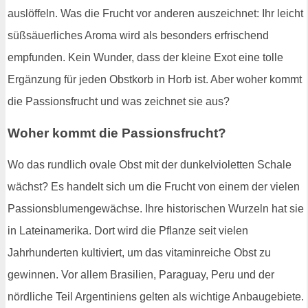
auslöffeln. Was die Frucht vor anderen auszeichnet: Ihr leicht
süßsäuerliches Aroma wird als besonders erfrischend
empfunden. Kein Wunder, dass der kleine Exot eine tolle
Ergänzung für jeden Obstkorb in Horb ist. Aber woher kommt
die Passionsfrucht und was zeichnet sie aus?
Woher kommt die Passionsfrucht?
Wo das rundlich ovale Obst mit der dunkelvioletten Schale
wächst? Es handelt sich um die Frucht von einem der vielen
Passionsblumengewächse. Ihre historischen Wurzeln hat sie
in Lateinamerika. Dort wird die Pflanze seit vielen
Jahrhunderten kultiviert, um das vitaminreiche Obst zu
gewinnen. Vor allem Brasilien, Paraguay, Peru und der
nördliche Teil Argentiniens gelten als wichtige Anbaugebiete.