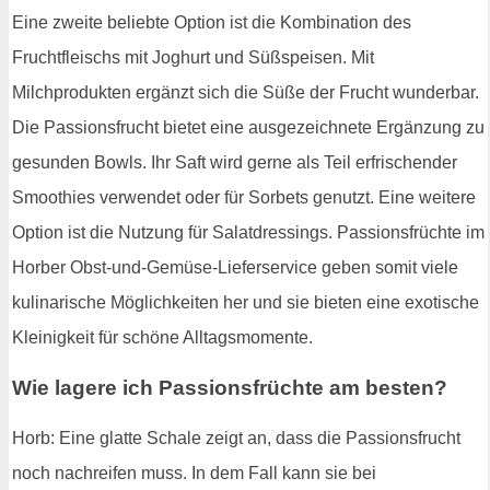
Eine zweite beliebte Option ist die Kombination des
Fruchtfleischs mit Joghurt und Süßspeisen. Mit
Milchprodukten ergänzt sich die Süße der Frucht wunderbar.
Die Passionsfrucht bietet eine ausgezeichnete Ergänzung zu
gesunden Bowls. Ihr Saft wird gerne als Teil erfrischender
Smoothies verwendet oder für Sorbets genutzt. Eine weitere
Option ist die Nutzung für Salatdressings. Passionsfrüchte im
Horber Obst-und-Gemüse-Lieferservice geben somit viele
kulinarische Möglichkeiten her und sie bieten eine exotische
Kleinigkeit für schöne Alltagsmomente.
Wie lagere ich Passionsfrüchte am besten?
Horb: Eine glatte Schale zeigt an, dass die Passionsfrucht
noch nachreifen muss. In dem Fall kann sie bei