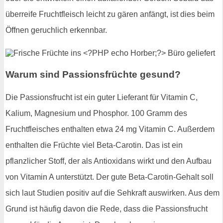
überreife Fruchtfleisch leicht zu gären anfängt, ist dies beim
Öffnen geruchlich erkennbar.
Warum sind Passionsfrüchte gesund?
Die Passionsfrucht ist ein guter Lieferant für Vitamin C,
Kalium, Magnesium und Phosphor. 100 Gramm des
Fruchtfleisches enthalten etwa 24 mg Vitamin C. Außerdem
enthalten die Früchte viel Beta-Carotin. Das ist ein
pflanzlicher Stoff, der als Antioxidans wirkt und den Aufbau
von Vitamin A unterstützt. Der gute Beta-Carotin-Gehalt soll
sich laut Studien positiv auf die Sehkraft auswirken. Aus dem
Grund ist häufig davon die Rede, dass die Passionsfrucht