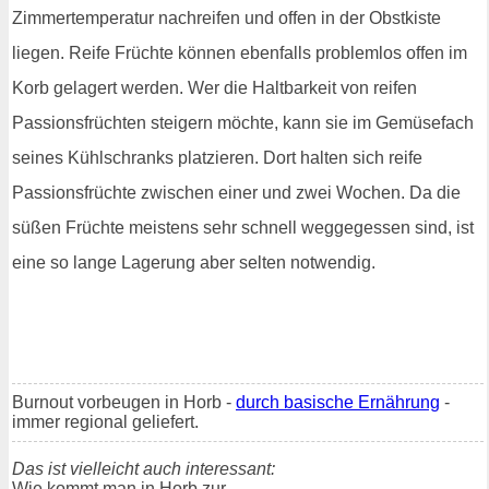
Zimmertemperatur nachreifen und offen in der Obstkiste
liegen. Reife Früchte können ebenfalls problemlos offen im
Korb gelagert werden. Wer die Haltbarkeit von reifen
Passionsfrüchten steigern möchte, kann sie im Gemüsefach
seines Kühlschranks platzieren. Dort halten sich reife
Passionsfrüchte zwischen einer und zwei Wochen. Da die
süßen Früchte meistens sehr schnell weggegessen sind, ist
eine so lange Lagerung aber selten notwendig.
Burnout vorbeugen in Horb -
durch basische Ernährung
-
immer regional geliefert.
Das ist vielleicht auch interessant:
Wie kommt man in Horb zur